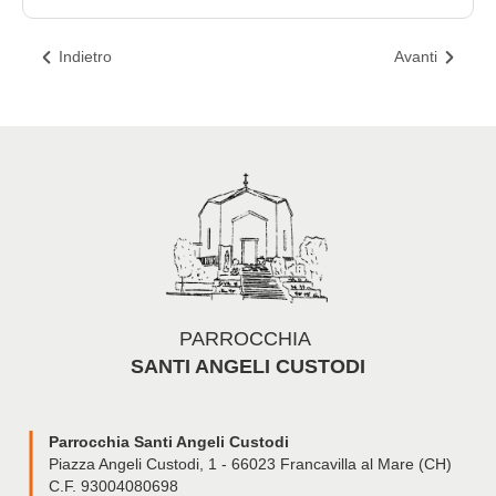
Indietro
Avanti
PARROCCHIA
SANTI ANGELI CUSTODI
Parrocchia Santi Angeli Custodi
Piazza Angeli Custodi, 1 - 66023 Francavilla al Mare (CH)
C.F. 93004080698