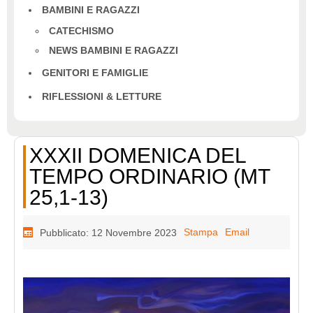
BAMBINI E RAGAZZI
CATECHISMO
NEWS BAMBINI E RAGAZZI
GENITORI E FAMIGLIE
RIFLESSIONI & LETTURE
XXXII DOMENICA DEL
TEMPO ORDINARIO (MT
25,1-13)
Stampa
Email
Pubblicato: 12 Novembre 2023