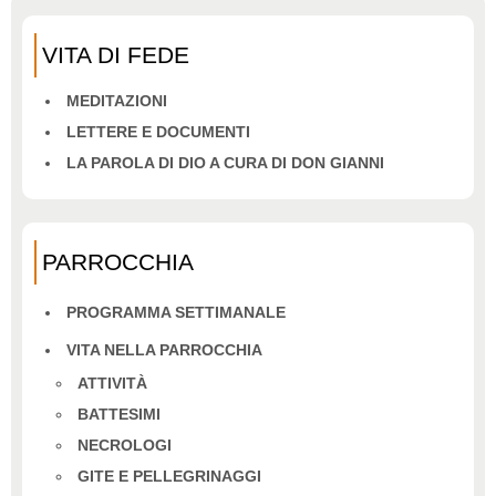
VITA DI FEDE
MEDITAZIONI
LETTERE E DOCUMENTI
LA PAROLA DI DIO A CURA DI DON GIANNI
PARROCCHIA
PROGRAMMA SETTIMANALE
VITA NELLA PARROCCHIA
ATTIVITÀ
BATTESIMI
NECROLOGI
GITE E PELLEGRINAGGI