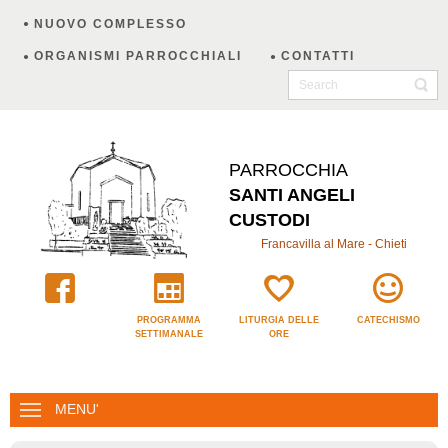
NUOVO COMPLESSO
ORGANISMI PARROCCHIALI
CONTATTI
PARROCCHIA
SANTI ANGELI
CUSTODI
Francavilla al Mare - Chieti
PROGRAMMA
LITURGIA DELLE
CATECHISMO
SETTIMANALE
ORE
MENU'