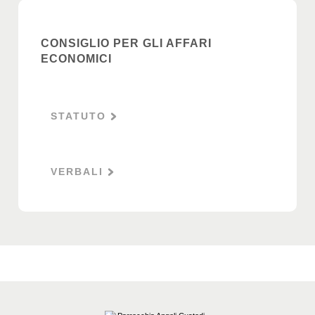
CONSIGLIO PER GLI AFFARI
ECONOMICI
STATUTO
VERBALI