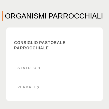
ORGANISMI PARROCCHIALI
CONSIGLIO PASTORALE
PARROCCHIALE
STATUTO
VERBALI