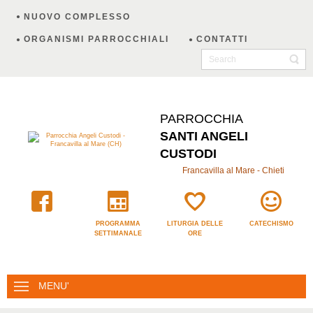
NUOVO COMPLESSO
ORGANISMI PARROCCHIALI
CONTATTI
PARROCCHIA
SANTI ANGELI
CUSTODI
Francavilla al Mare - Chieti
PROGRAMMA
LITURGIA DELLE
CATECHISMO
SETTIMANALE
ORE
MENU'