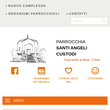
NUOVO COMPLESSO
ORGANISMI PARROCCHIALI
CONTATTI
PARROCCHIA
SANTI ANGELI
CUSTODI
Francavilla al Mare - Chieti
PROGRAMMA
LITURGIA DELLE
CATECHISMO
SETTIMANALE
ORE
MENU'