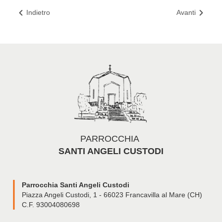
Indietro
Avanti
PARROCCHIA
SANTI ANGELI CUSTODI
Parrocchia Santi Angeli Custodi
Piazza Angeli Custodi, 1 - 66023 Francavilla al Mare (CH)
C.F. 93004080698