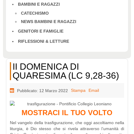
BAMBINI E RAGAZZI
CATECHISMO
NEWS BAMBINI E RAGAZZI
GENITORI E FAMIGLIE
RIFLESSIONI & LETTURE
II DOMENICA DI
QUARESIMA (LC 9,28-36)
Stampa
Email
Pubblicato: 12 Marzo 2022
MOSTRACI IL TUO VOLTO
Nel vangelo della trasfigurazione, che oggi ascoltiamo nella
liturgia, è Dio stesso che si rivela attraverso l’umanità di