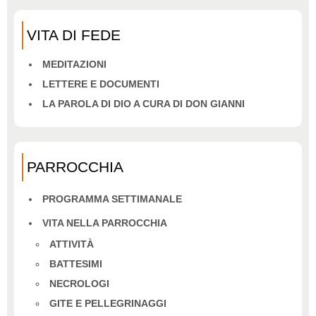
VITA DI FEDE
MEDITAZIONI
LETTERE E DOCUMENTI
LA PAROLA DI DIO A CURA DI DON GIANNI
PARROCCHIA
PROGRAMMA SETTIMANALE
VITA NELLA PARROCCHIA
ATTIVITÀ
BATTESIMI
NECROLOGI
GITE E PELLEGRINAGGI