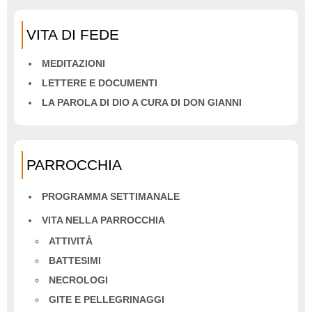
VITA DI FEDE
MEDITAZIONI
LETTERE E DOCUMENTI
LA PAROLA DI DIO A CURA DI DON GIANNI
PARROCCHIA
PROGRAMMA SETTIMANALE
VITA NELLA PARROCCHIA
ATTIVITÀ
BATTESIMI
NECROLOGI
GITE E PELLEGRINAGGI