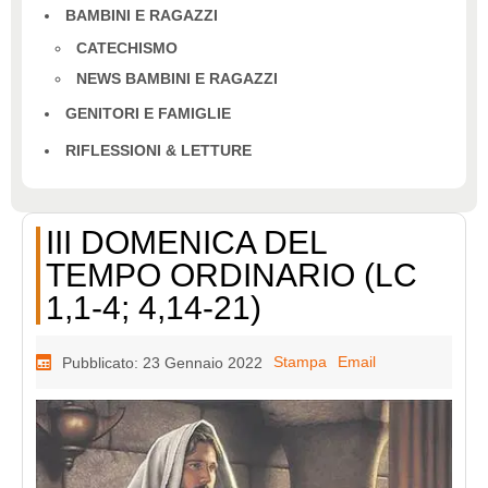
BAMBINI E RAGAZZI
CATECHISMO
NEWS BAMBINI E RAGAZZI
GENITORI E FAMIGLIE
RIFLESSIONI & LETTURE
III DOMENICA DEL
TEMPO ORDINARIO (LC
1,1-4; 4,14-21)
Stampa
Email
Pubblicato: 23 Gennaio 2022