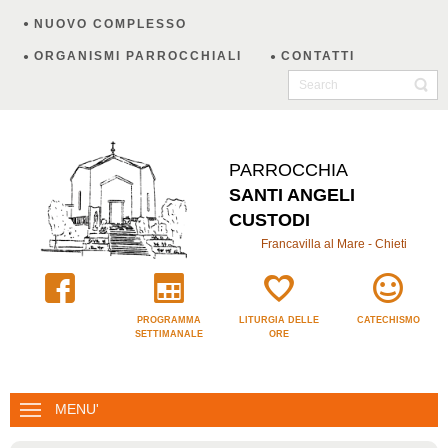
NUOVO COMPLESSO
ORGANISMI PARROCCHIALI
CONTATTI
PARROCCHIA
SANTI ANGELI
CUSTODI
Francavilla al Mare - Chieti
PROGRAMMA
LITURGIA DELLE
CATECHISMO
SETTIMANALE
ORE
MENU'