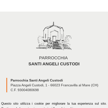
PARROCCHIA
SANTI ANGELI CUSTODI
Parrocchia Santi Angeli Custodi
Piazza Angeli Custodi, 1 - 66023 Francavilla al Mare (CH)
C.F. 93004080698
Questo sito
utilizza i cookie per migliorare la tua esperienza sul sito.