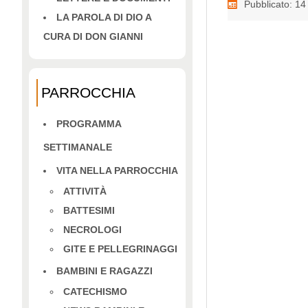
Pubblicato: 1
LA PAROLA DI DIO A
CURA DI DON GIANNI
PARROCCHIA
PROGRAMMA
SETTIMANALE
VITA NELLA PARROCCHIA
ATTIVITÀ
BATTESIMI
NECROLOGI
GITE E PELLEGRINAGGI
BAMBINI E RAGAZZI
CATECHISMO