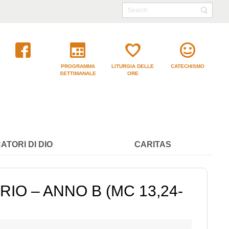
PROGRAMMA
LITURGIA DELLE
CATECHISMO
SETTIMANALE
ORE
ATORI DI DIO
CARITAS
IO – ANNO B (MC 13,24-