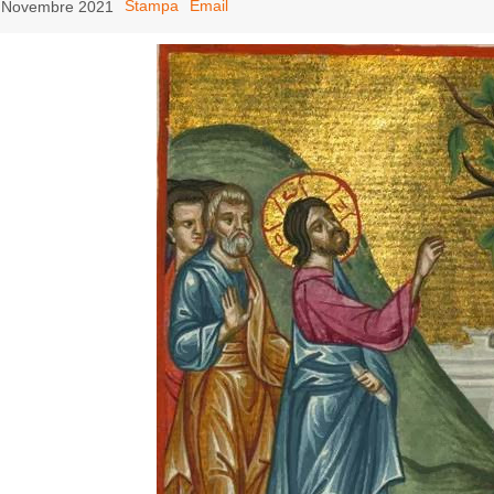
Stampa
Email
4 Novembre 2021