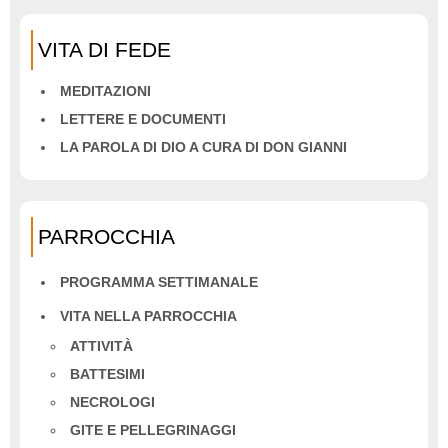
VITA DI FEDE
MEDITAZIONI
LETTERE E DOCUMENTI
LA PAROLA DI DIO A CURA DI DON GIANNI
PARROCCHIA
PROGRAMMA SETTIMANALE
VITA NELLA PARROCCHIA
ATTIVITÀ
BATTESIMI
NECROLOGI
GITE E PELLEGRINAGGI