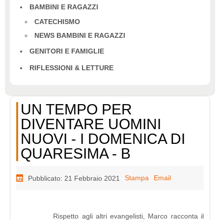
BAMBINI E RAGAZZI
CATECHISMO
NEWS BAMBINI E RAGAZZI
GENITORI E FAMIGLIE
RIFLESSIONI & LETTURE
UN TEMPO PER
DIVENTARE UOMINI
NUOVI - I DOMENICA DI
QUARESIMA - B
Stampa
Email
Pubblicato: 21 Febbraio 2021
Rispetto agli altri evangelisti, Marco racconta il