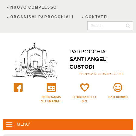
NUOVO COMPLESSO
ORGANISMI PARROCCHIALI
CONTATTI
PARROCCHIA
SANTI ANGELI
CUSTODI
Francavilla al Mare - Chieti
PROGRAMMA
LITURGIA DELLE
CATECHISMO
SETTIMANALE
ORE
MENU'