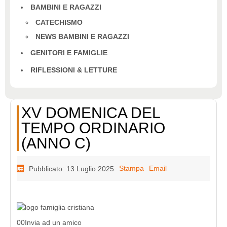
BAMBINI E RAGAZZI
CATECHISMO
NEWS BAMBINI E RAGAZZI
GENITORI E FAMIGLIE
RIFLESSIONI & LETTURE
XV DOMENICA DEL
TEMPO ORDINARIO
(ANNO C)
Stampa
Email
Pubblicato: 13 Luglio 2025
00Invia ad un amico