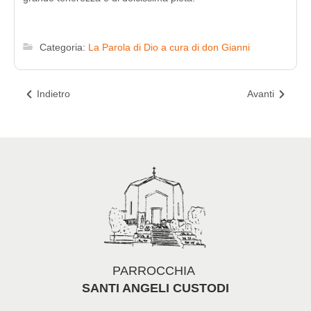
Categoria:
La Parola di Dio a cura di don Gianni
Indietro
Avanti
PARROCCHIA
SANTI ANGELI CUSTODI