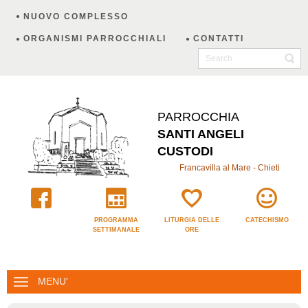
NUOVO COMPLESSO
ORGANISMI PARROCCHIALI
CONTATTI
PARROCCHIA
SANTI ANGELI
CUSTODI
Francavilla al Mare - Chieti
PROGRAMMA
LITURGIA DELLE
CATECHISMO
SETTIMANALE
ORE
MENU'