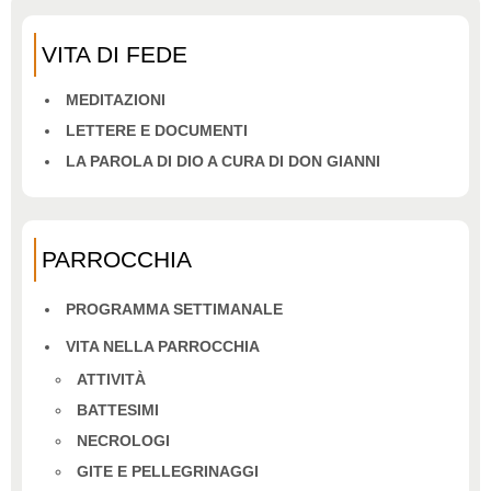
VITA DI FEDE
MEDITAZIONI
LETTERE E DOCUMENTI
LA PAROLA DI DIO A CURA DI DON GIANNI
PARROCCHIA
PROGRAMMA SETTIMANALE
VITA NELLA PARROCCHIA
ATTIVITÀ
BATTESIMI
NECROLOGI
GITE E PELLEGRINAGGI