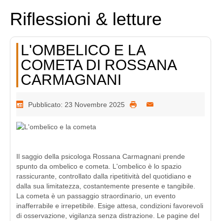
Riflessioni & letture
L'OMBELICO E LA
COMETA DI ROSSANA
CARMAGNANI
Pubblicato: 23 Novembre 2025
Il saggio della psicologa Rossana Carmagnani prende
spunto da ombelico e cometa. L'ombelico è lo spazio
rassicurante, controllato dalla ripetitività del quotidiano e
dalla sua limitatezza, costantemente presente e tangibile.
La cometa è un passaggio straordinario, un evento
inafferrabile e irrepetibile. Esige attesa, condizioni favorevoli
di osservazione, vigilanza senza distrazione. Le pagine del