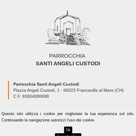
PARROCCHIA
SANTI ANGELI CUSTODI
Parrocchia Santi Angeli Custodi
Piazza Angeli Custodi, 1 - 66023 Francavilla al Mare (CH)
C.F. 93004080698
Questo sito
utilizza i cookie per migliorare la tua esperienza sul sito.
Continuando la navigazione autorizzi l'uso dei cookie.
Engineering by JooMa.it
Ok