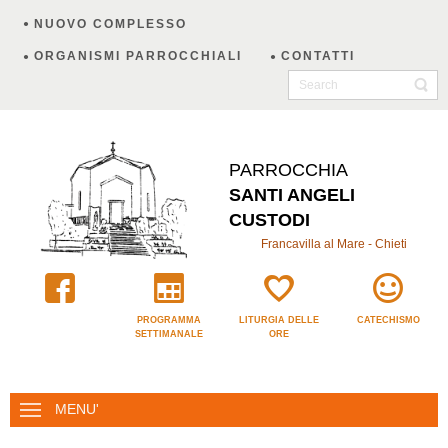
NUOVO COMPLESSO
ORGANISMI PARROCCHIALI
CONTATTI
PARROCCHIA
SANTI ANGELI
CUSTODI
Francavilla al Mare - Chieti
PROGRAMMA
LITURGIA DELLE
CATECHISMO
SETTIMANALE
ORE
MENU'